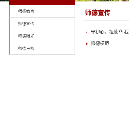
师德教育
师德宣传
师德宣传
守初心，担使命 
师德曝光
师德模范
师德考核