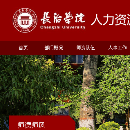
首页
部门概况
师资队伍
人事工作
师德师风