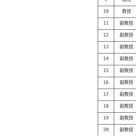
10
教授
11
副教授
12
副教授
13
副教授
14
副教授
15
副教授
16
副教授
17
副教授
18
副教授
19
副教授
20
副教授