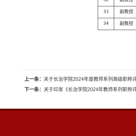
33
副教授
34
副教授
上一条：
关于长治学院2024年度教师系列高级职称
下一条：
关于印发《长治学院2024年教师系列职称