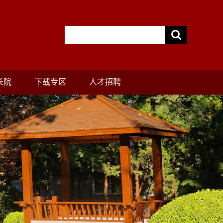
长院
下载专区
人才招聘