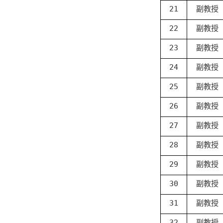
21
副教授
22
副教授
23
副教授
24
副教授
25
副教授
26
副教授
27
副教授
28
副教授
29
副教授
30
副教授
31
副教授
32
副教授