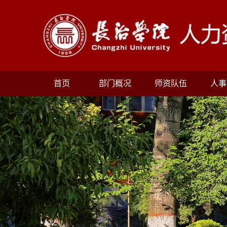
首页
部门概况
师资队伍
人事